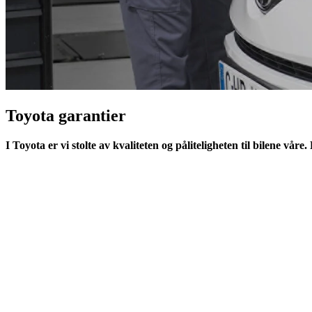
Toyota garantier
I Toyota er vi stolte av kvaliteten og påliteligheten til bilene våre