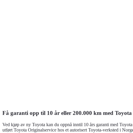
Få garanti opp til 10 år eller 200.000 km med Toyota
Ved kjøp av ny Toyota kan du oppnå inntil 10 års garanti med Toyota
utført Toyota Originalservice hos et autorisert Toyota-verksted i Norg