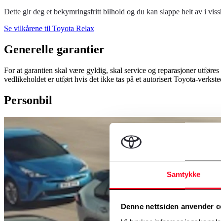
Dette gir deg et bekymringsfritt bilhold og du kan slappe helt av i viss
Se vilkårene til Toyota Relax
Generelle garantier
For at garantien skal være gyldig, skal service og reparasjoner utføres
vedlikeholdet er utført hvis det ikke tas på et autorisert Toyota-verkst
Personbil
Samtykke
Denne nettsiden anvender c