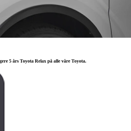
rligere 5 års Toyota Relax på alle våre Toyota.