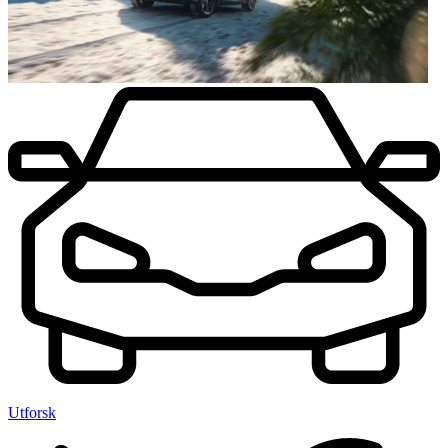
Utforsk