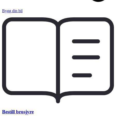
Bygg din bil
Bestill brosjyre